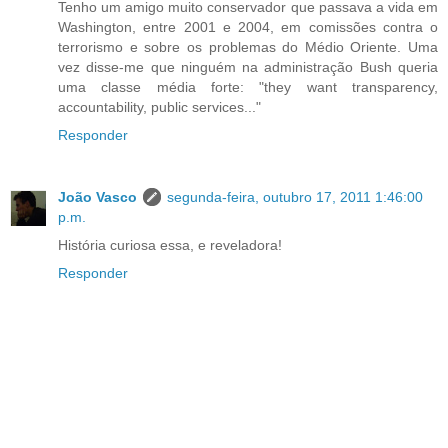
Tenho um amigo muito conservador que passava a vida em
Washington, entre 2001 e 2004, em comissões contra o
terrorismo e sobre os problemas do Médio Oriente. Uma
vez disse-me que ninguém na administração Bush queria
uma classe média forte: "they want transparency,
accountability, public services..."
Responder
João Vasco
segunda-feira, outubro 17, 2011 1:46:00
p.m.
História curiosa essa, e reveladora!
Responder