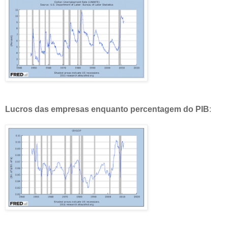
Lucros das empresas enquanto percentagem do PIB
: